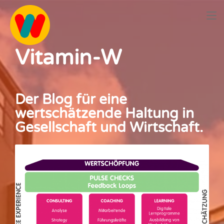
Vitamin-W
Der Blog für eine
wertschätzende Haltung in
Gesellschaft und Wirtschaft.