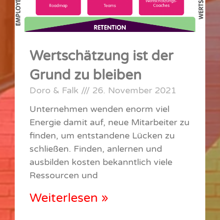
Wertschätzung ist der
Grund zu bleiben
Doro & Falk
26. November 2021
Unternehmen wenden enorm viel
Energie damit auf, neue Mitarbeiter zu
finden, um entstandene Lücken zu
schließen. Finden, anlernen und
ausbilden kosten bekanntlich viele
Ressourcen und
Weiterlesen »