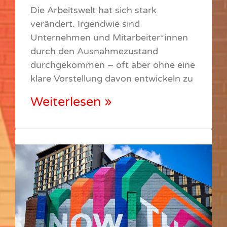
Die Arbeitswelt hat sich stark
verändert. Irgendwie sind
Unternehmen und Mitarbeiter*innen
durch den Ausnahmezustand
durchgekommen – oft aber ohne eine
klare Vorstellung davon entwickeln zu
Weiterlesen »