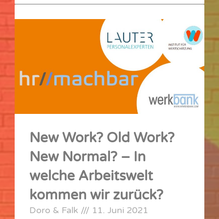
New Work? Old Work?
New Normal? – In
welche Arbeitswelt
kommen wir zurück?
Doro & Falk
11. Juni 2021