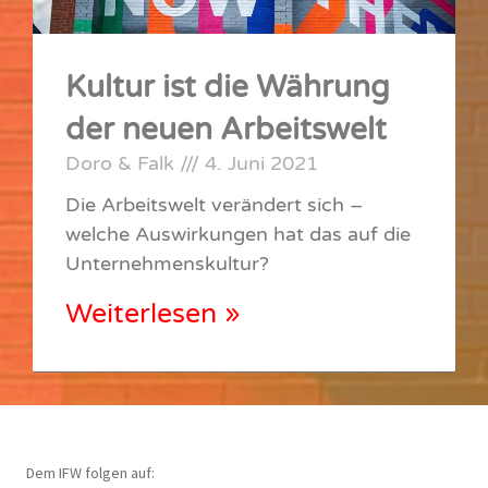
Kultur ist die Währung
der neuen Arbeitswelt
Doro & Falk
4. Juni 2021
Die Arbeitswelt verändert sich –
welche Auswirkungen hat das auf die
Unternehmenskultur?
Weiterlesen »
Dem IFW folgen auf: