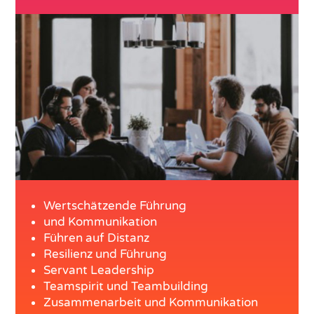
Wertschätzende Führung
und Kommunikation
Führen auf Distanz
Resilienz und Führung
Servant Leadership
Teamspirit und Teambuilding
Zusammenarbeit und Kommunikation