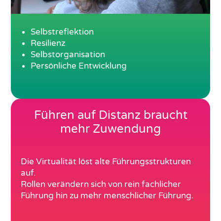
Selbstreflektion
Resilienz
Selbstorganisation
Persönliche Entwicklung
Führen auf Distanz braucht
mehr Zuwendung
Die Virtualität löst alte Führungsstrukturen
auf.
Rollen verändern sich von rein fachlicher
Führung hin zu mehr menschlicher Führung.