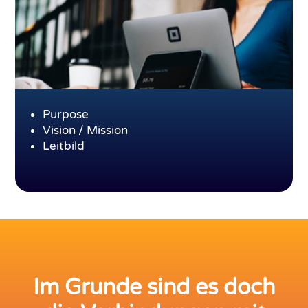
Purpose
Vision / Mission
Leitbild
Im Grunde sind es doch