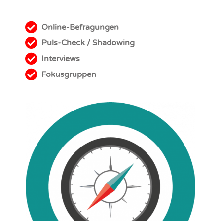
Online-Befragungen
Puls-Check / Shadowing
Interviews
Fokusgruppen