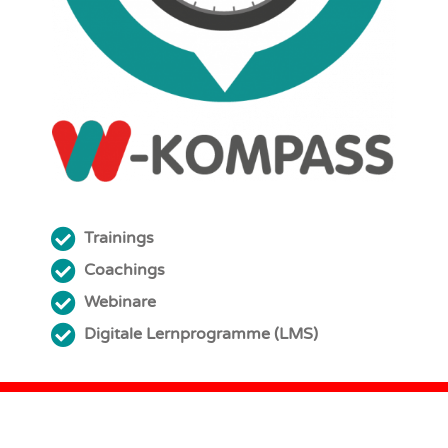
Trainings
Coachings
Webinare
Digitale Lernprogramme (LMS)