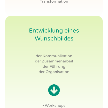
Transformation
Entwicklung eines
Wunschbildes
der Kommunikation
der Zusammenarbeit
der Führung
der Organisation
• Workshops