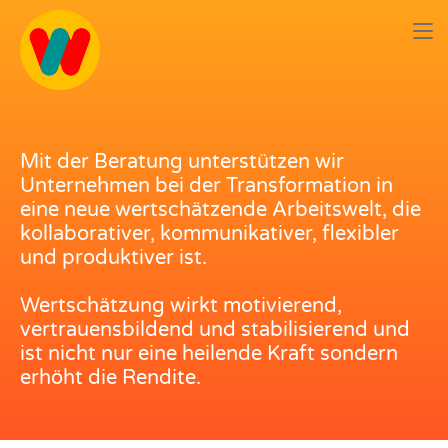
Mit der Beratung unterstützen wir
Unternehmen bei der Transformation in
eine neue wertschätzende Arbeitswelt, die
kollaborativer, kommunikativer, flexibler
und produktiver ist.
Wertschätzung wirkt motivierend,
vertrauensbildend und stabilisierend und
ist nicht nur eine heilende Kraft sondern
erhöht die Rendite.