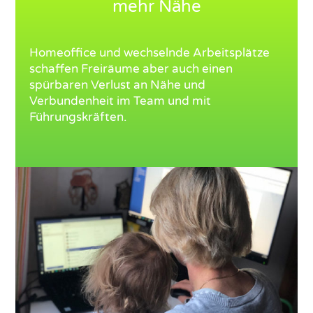
mehr Nähe
Homeoffice und wechselnde Arbeitsplätze
schaffen Freiräume aber auch einen
spürbaren Verlust an Nähe und
Verbundenheit im Team und mit
Führungskräften.