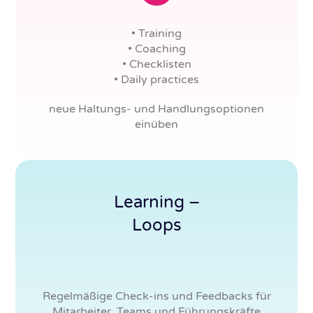
• Training
• Coaching
• Checklisten
• Daily practices
neue Haltungs- und Handlungsoptionen
einüben
Learning –
Loops
Regelmäßige Check-ins und Feedbacks für
Mitarbeiter, Teams und Führungskräfte