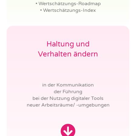
• Wertschätzungs-Roadmap
• Wertschätzungs-Index
Haltung und
Verhalten ändern
in der Kommunikation
der Führung
bei der Nutzung digitaler Tools
neuer Arbeitsräume/ -umgebungen