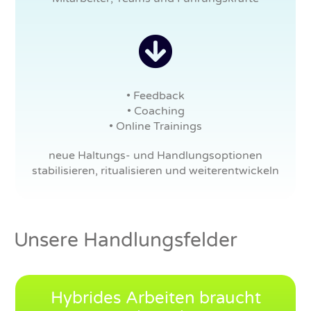
• Feedback
• Coaching
• Online Trainings
neue Haltungs- und Handlungsoptionen
stabilisieren, ritualisieren und weiterentwickeln
Unsere Handlungsfelder
Hybrides Arbeiten braucht