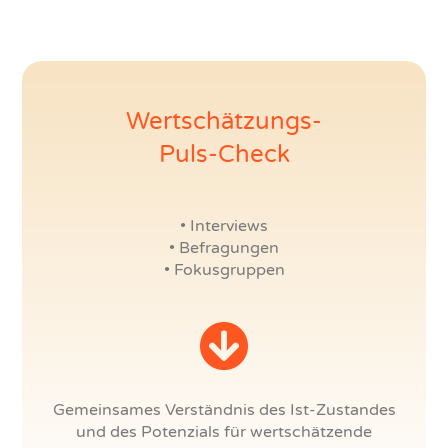
Wertschätzungs-
Puls-Check
• Interviews
• Befragungen
• Fokusgruppen
Gemeinsames Verständnis des Ist-Zustandes
und des Potenzials für wertschätzende