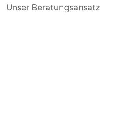
Unser Beratungsansatz