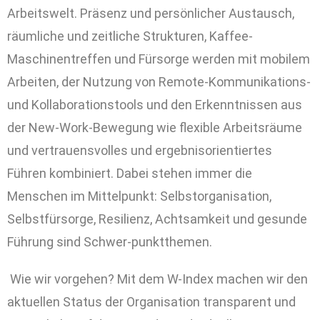
Arbeitswelt. Präsenz und persönlicher Austausch,
räumliche und zeitliche Strukturen, Kaffee-
Maschinentreffen und Fürsorge werden mit mobilem
Arbeiten, der Nutzung von Remote-Kommunikations-
und Kollaborationstools und den Erkenntnissen aus
der New-Work-Bewegung wie flexible Arbeitsräume
und vertrauensvolles und ergebnisorientiertes
Führen kombiniert. Dabei stehen immer die
Menschen im Mittelpunkt: Selbstorganisation,
Selbstfürsorge, Resilienz, Achtsamkeit und gesunde
Führung sind Schwer-punktthemen.
Wie wir vorgehen? Mit dem W-Index machen wir den
aktuellen Status der Organisation transparent und