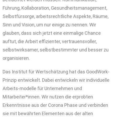
Führung, Kollaboration, Gesundheitsmanagement,
Selbstfürsorge, arbeitsrechtliche Aspekte, Räume,
Sinn und Vision, um nur einige zu nennen. Wir
glauben, dass sich jetzt eine einmalige Chance
auftut, die Arbeit effizienter, vertrauensvoller,
selbstwirksamer, selbstbestimmter und besser zu
organisieren.
Das Institut für Wertschätzung hat das GoodWork-
Prinzip entwickelt. Dabei entwickeln wir individuelle
Arbeits-modelle für Unternehmen und
Mitarbeiter*innen. Wir nutzen die erprobten
Erkenntnisse aus der Corona Phase und verbinden
sie mit bewährten Elementen aus der alten