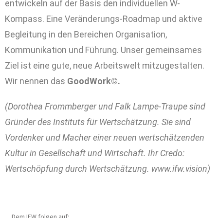
entwickeln auf der Basis den individuellen W-
Kompass. Eine Veränderungs-Roadmap und aktive
Begleitung in den Bereichen Organisation,
Kommunikation und Führung. Unser gemeinsames
Ziel ist eine gute, neue Arbeitswelt mitzugestalten.
Wir nennen das
GoodWork©.
(Dorothea Frommberger und Falk Lampe-Traupe sind
Gründer des Instituts für Wertschätzung. Sie sind
Vordenker und Macher einer neuen wertschätzenden
Kultur in Gesellschaft und Wirtschaft. Ihr Credo:
Wertschöpfung durch Wertschätzung. www.ifw.vision)
Dem IFW folgen auf: