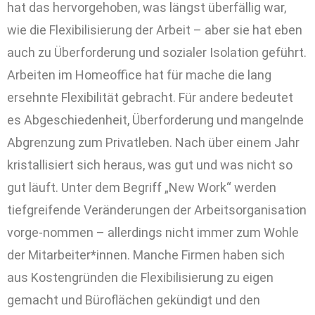
hat das hervorgehoben, was längst überfällig war,
wie die Flexibilisierung der Arbeit – aber sie hat eben
auch zu Überforderung und sozialer Isolation geführt.
Arbeiten im Homeoffice hat für mache die lang
ersehnte Flexibilität gebracht. Für andere bedeutet
es Abgeschiedenheit, Überforderung und mangelnde
Abgrenzung zum Privatleben. Nach über einem Jahr
kristallisiert sich heraus, was gut und was nicht so
gut läuft. Unter dem Begriff „New Work“ werden
tiefgreifende Veränderungen der Arbeitsorganisation
vorge-nommen – allerdings nicht immer zum Wohle
der Mitarbeiter*innen. Manche Firmen haben sich
aus Kostengründen die Flexibilisierung zu eigen
gemacht und Büroflächen gekündigt und den