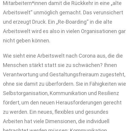
Mitarbeitern*innen damit die Rückkehr in eine „alte
Arbeitswelt“ unmöglich gemacht. Das verunsichert
und erzeugt Druck. Ein „Re-Boarding“ in die alte
Arbeitswelt wird es also in vielen Organisationen gar
nicht geben können.
Wie sieht eine Arbeitswelt nach Corona aus, die die
Menschen stärkt statt sie zu schwächen? Ihnen
Verantwortung und Gestaltungsfreiraum zugesteht,
ohne sie damit zu überfordern. Sie in Fähigkeiten wie
Selbstorganisation, Kommunikation und Resilienz
fördert, um den neuen Herausforderungen gerecht
zu werden. Ein neues, flexibles und gesundes
Arbeiten hat viele Dimensionen, die individuell
betrachtet werden müssen: Kommunikation,