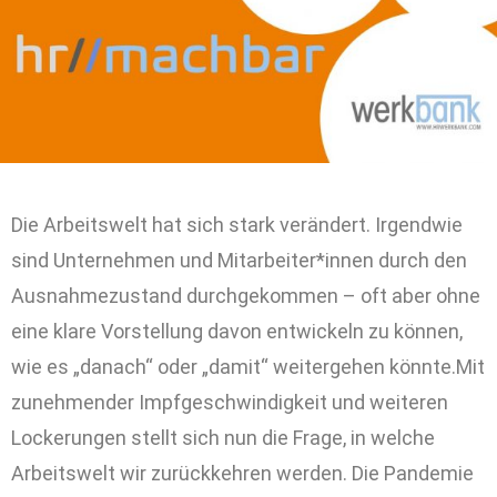
Die Arbeitswelt hat sich stark verändert. Irgendwie
sind Unternehmen und Mitarbeiter*innen durch den
Ausnahmezustand durchgekommen – oft aber ohne
eine klare Vorstellung davon entwickeln zu können,
wie es „danach“ oder „damit“ weitergehen könnte.Mit
zunehmender Impfgeschwindigkeit und weiteren
Lockerungen stellt sich nun die Frage, in welche
Arbeitswelt wir zurückkehren werden. Die Pandemie