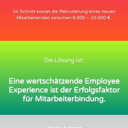
Im Schnitt kostet die Rekrutierung eines neuen
Mitarbeitenden zwischen 8.000 – 10.000 €.
Die Lösung ist:
Eine wertschätzende Employee
Experience ist der Erfolgsfaktor
für Mitarbeiterbindung.