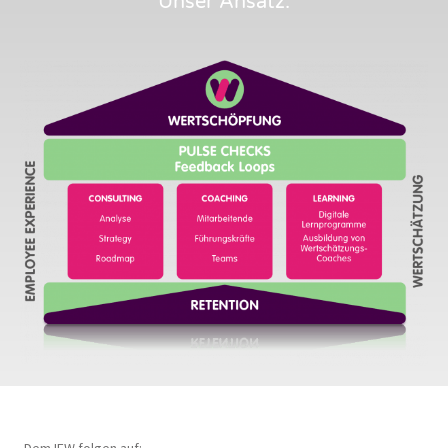
Unser Ansatz: