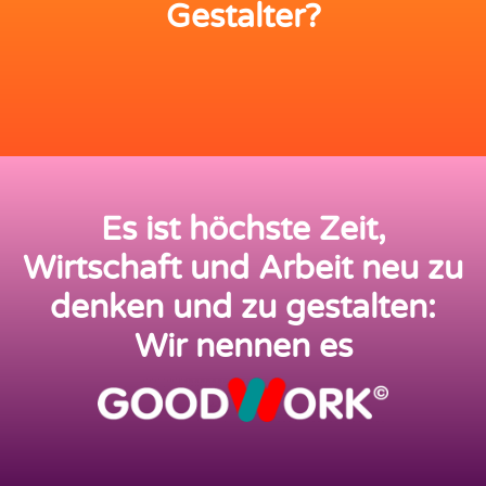
Gestalter?
Es ist höchste Zeit,
Wirtschaft und Arbeit neu zu
denken und zu gestalten:
Wir nennen es